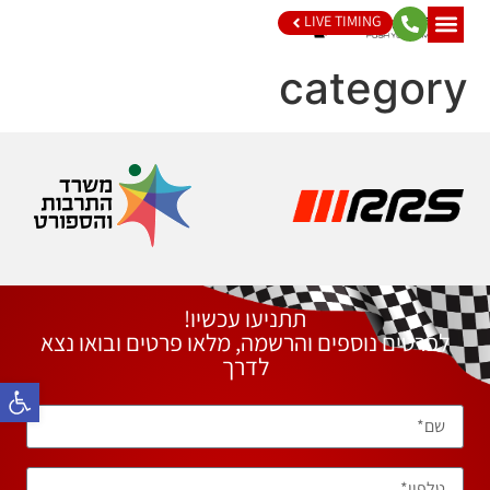
LIVE TIMING
category
תתניעו עכשיו!
לפרטים נוספים והרשמה, מלאו פרטים ובואו נצא
לדרך