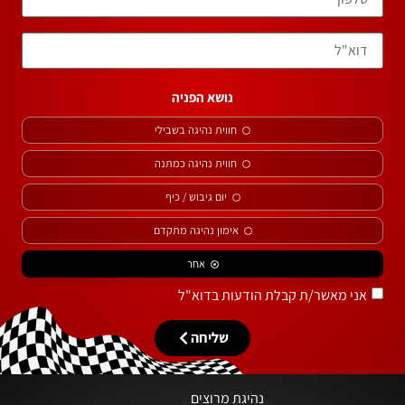
פתח סרגל
נושא הפניה
חווית נהיגה בשבילי
חווית נהיגה כמתנה
יום גיבוש / כיף
אימון נהיגה מתקדם
אחר
אני מאשר/ת קבלת הודעות בדוא"ל
שליחה
נהיגת מרוצים