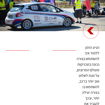
הגיע הזמן
ללמוד איך
להשתמש בצורה
נכונה בטכניקות
מעולם המרוצים,
על מנת לשלוט
טוב יותר ברכב,
להשתמש בו
בצורה יעילה
יותר, ובכך
להגביר את