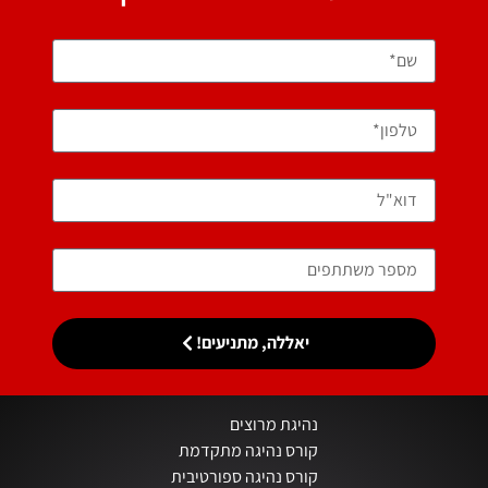
יאללה, מתניעים!
נהיגת מרוצים
קורס נהיגה מתקדמת
קורס נהיגה ספורטיבית