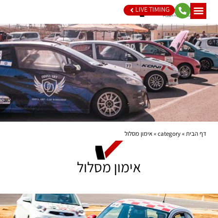
LIVE TIMING
דף הבית
»
category
»
אימון מסלול
אימון מסלול