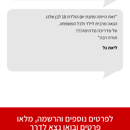
"זאת הייתה מתנת יום הולדת 18 לבן שלנו.
הנאה מרבית לילד ולכל המשפחה.
טל מדריכה מדהימה!!!!
תודה רבה"
ליאת גל
לפרטים נוספים והרשמה, מלאו
פרטים ובואו נצא לדרך