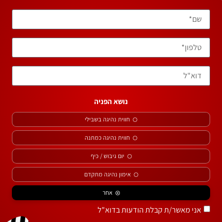
נושא הפניה
חווית נהיגה בשבילי
חווית נהיגה כמתנה
יום גיבוש / כיף
אימון נהיגה מתקדם
אחר
אני מאשר/ת קבלת הודעות בדוא"ל