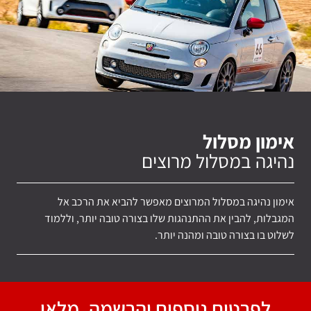
פתח סרגל
אימון מסלול
נהיגה במסלול מרוצים
אימון נהיגה במסלול המרוצים מאפשר להביא את הרכב אל
המגבלות, להבין את ההתנהגות שלו בצורה טובה יותר, וללמוד
לשלוט בו בצורה טובה ומהנה יותר.
לפרטים נוספים והרשמה, מלאו