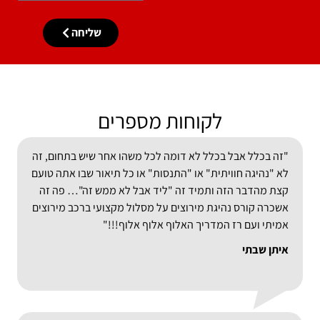
שליחה
לקוחות מספרים
"זה בכלל אבל בכלל לא דומה לכל משהו אחר שיש בתחום, זה
לא "נהיגה חוויתית" או "התנסות" או כל תיאור שבו אתה טועם
קצת מהדבר הזה ותמיד זה "ליד אבל לא ממש זה"… פה זה
אשכרה קורס נהיגת מירוצים על מסלול מקצועי ברכב מירוצים
אמיתי ועם רז המדריך האלוף אלוף אלוף!!!"
איתן שבתי