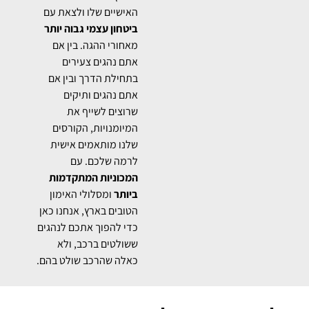
האישיים שלו ולצאת עם
ביטחון עצמי גבוה יותר
מאחורי ההגה. בין אם
אתם נהגים צעירים
בתחילת הדרך ובין אם
אתם נהגים ותיקים
שרוצים לשייף את
המיומנויות, הקורסים
שלנו מותאמים אישית
לרמה שלכם. עם
המכוניות המתקדמות
ביותר
ומסלולי האימון
הטובים בארץ, אנחנו כאן
כדי להפוך אתכם לנהגים
ששולטים ברכב, ולא
כאלה שהרכב שולט בהם.