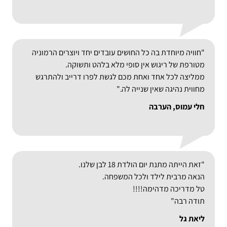
"חוויה מיוחדת בה כל החושים עובדים יחד ויוצרים הרמוניה
מטורפת של ריגוש אין סופי מלא בלהט ותשוקה.
ממליצה לכל אחד ואחת מכם לגשת לפרו דרייב ולהתרגש
מחווית נהיגה שאין שנייה לה."
חלי עמוס, הערבה
"זאת הייתה מתנת יום הולדת 18 לבן שלנו.
הנאה מרבית לילד ולכל המשפחה.
טל מדריכה מדהימה!!!!
תודה רבה"
ליאת גל