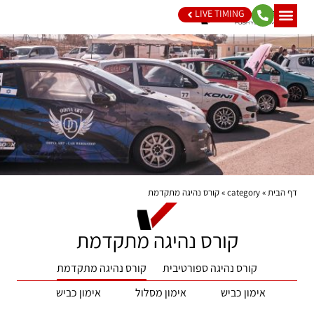
LIVE TIMING
דף הבית
»
category
»
קורס נהיגה מתקדמת
קורס נהיגה מתקדמת
קורס נהיגה ספורטיבית
קורס נהיגה מתקדמת
אימון כביש
אימון מסלול
אימון כביש