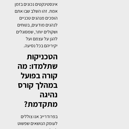
אינסטינקטים נכונים בזמן
אמת. זהו השלב שבו אתם
הופכים מנהגים טכניים
לנהגים מודעים, בטוחים
ושקולים יותר, שמסוגלים
להגן על עצמם ועל
יקיריהם בכל נסיעה.
הטכניקות
שתלמדו: מה
קורה בפועל
במהלך קורס
נהיגה
מתקדמת?
בפרודרייב אנו צוללים
לעומק הנושאים שפשוט