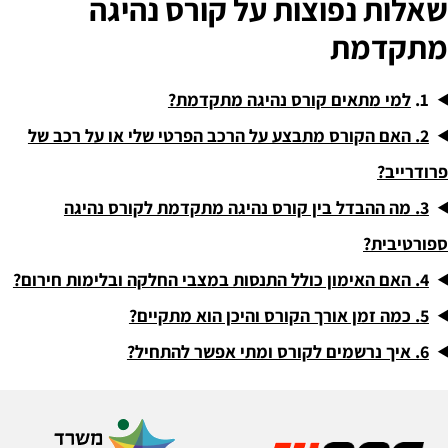
שאלות נפוצות על קורס נהיגה
מתקדמת
1.
למי מתאים קורס נהיגה מתקדמת?
2. האם הקורס מתבצע על הרכב הפרטי שלי או על רכב של
פרודרייב?
3. מה ההבדל בין קורס נהיגה מתקדמת לקורס נהיגה
ספורטיבית?
4. האם האימון כולל התנסות במצבי החלקה ובלימות חירום?
5. כמה זמן אורך הקורס והיכן הוא מתקיים?
6. איך נרשמים לקורס ומתי אפשר להתחיל?