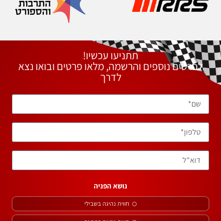
תתניעו עכשיו!
לפרטים נוספים והרשמה, מלאו פרטים ובואו נצא
לדרך
נושא הפניה
חווית נהיגה בשבילי