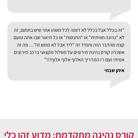
"זה בכלל אבל בכלל לא דומה לכל משהו אחר שיש בתחום, זה
לא "נהיגה חוויתית" או "התנסות" או כל תיאור שבו אתה טועם
קצת מהדבר הזה ותמיד זה "ליד אבל לא ממש זה"… פה זה
אשכרה קורס נהיגת מירוצים על מסלול מקצועי ברכב מירוצים
אמיתי ועם רז המדריך האלוף אלוף אלוף!!!"
איתן שבתי
קורס נהיגה מתקדמת: מדוע זהו כלי