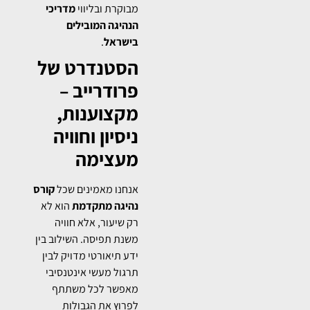
מבוקרת ובליווי
מדריכי
הנהיגה המובילים
בישראל
.
הסטנדרט של
פרודרייב –
מקצוענות,
ניסיון וחוויה
מעצימה
אנחנו מאמינים שכל
קורס
נהיגה מתקדמת
הוא לא
רק שיעור, אלא חוויה
משנת תפיסה. השילוב בין
ידע תיאורטי מדויק לבין
תרגול מעשי אינטנסיבי
מאפשר לכל משתתף
לפרוץ את הגבולות