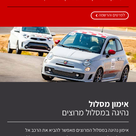
לפרטים והרשמה
אימון מסלול
נהיגה במסלול מרוצים
אימון נהיגה במסלול המרוצים מאפשר להביא את הרכב אל